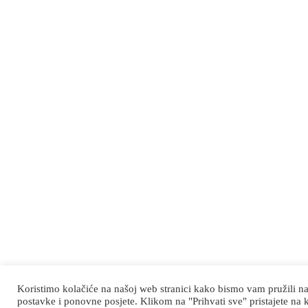
Koristimo kolačiće na našoj web stranici kako bismo vam pružili na
postavke i ponovne posjete. Klikom na "Prihvati sve" pristajete na 