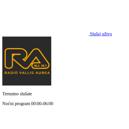
Slušaj uživo
Trenutno slušate
Noćni program
00:00-06:00