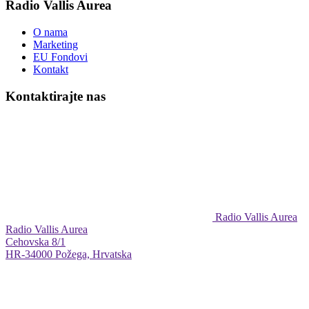
Radio Vallis Aurea
O nama
Marketing
EU Fondovi
Kontakt
Kontaktirajte nas
Radio Vallis Aurea
Radio Vallis Aurea
Cehovska 8/1
HR-34000 Požega, Hrvatska