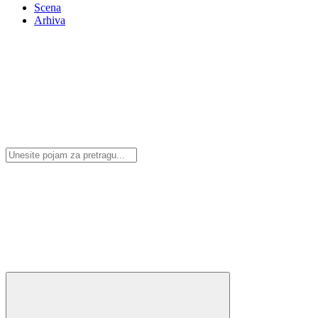
Scena
Arhiva