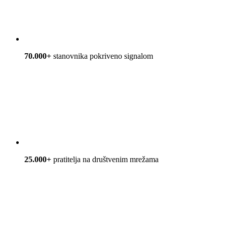
70.000+
stanovnika pokriveno signalom
25.000+
pratitelja na društvenim mrežama