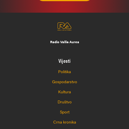
Radio Vallis Aurea
Vijesti
Politika
Gospodarstvo
Kultura
Društvo
Sport
Crna kronika