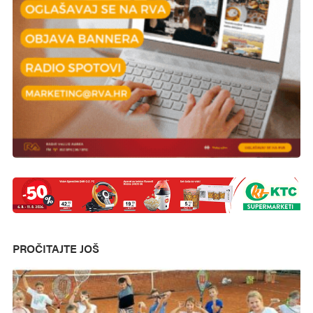
PROČITAJTE JOŠ