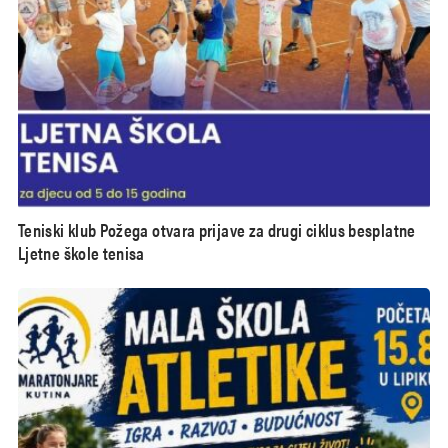
Teniski klub Požega otvara prijave za drugi ciklus besplatne
Ljetne škole tenisa