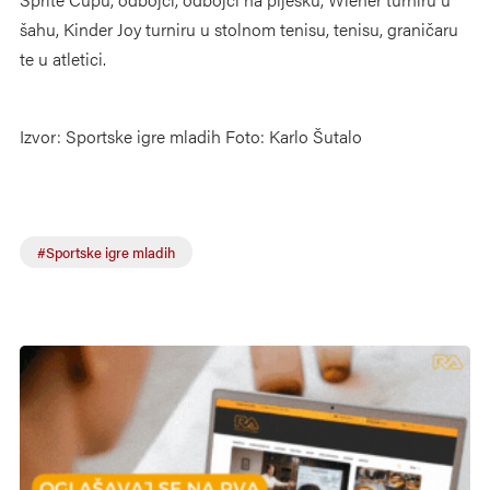
šahu, Kinder Joy turniru u stolnom tenisu, tenisu, graničaru
te u atletici.
Izvor: Sportske igre mladih Foto: Karlo Šutalo
#Sportske igre mladih