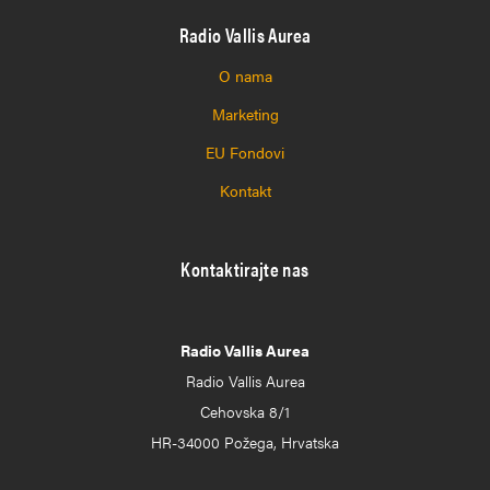
Radio Vallis Aurea
O nama
Marketing
EU Fondovi
Kontakt
Kontaktirajte nas
Radio Vallis Aurea
Radio Vallis Aurea
Cehovska 8/1
HR-34000 Požega, Hrvatska