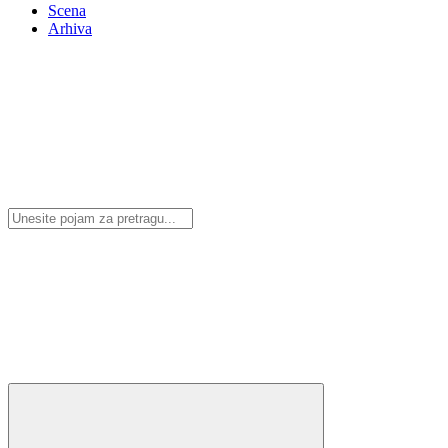
Scena
Arhiva