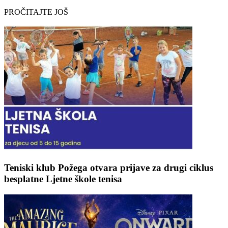
PROČITAJTE JOŠ
Teniski klub Požega otvara prijave za drugi ciklus
besplatne Ljetne škole tenisa