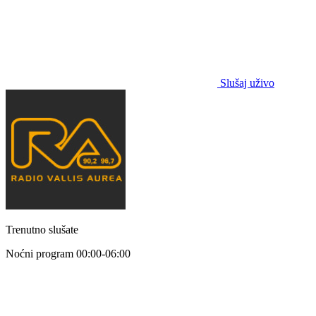
Slušaj uživo
Trenutno slušate
Noćni program
00:00-06:00