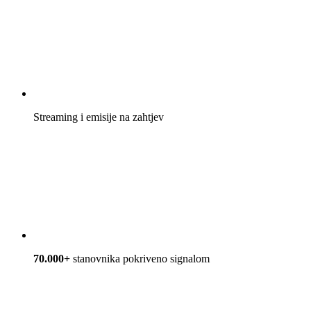
Streaming i emisije na zahtjev
70.000+
stanovnika pokriveno signalom