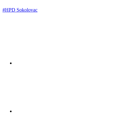
#HPD Sokolovac