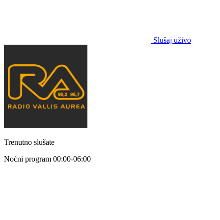
Slušaj uživo
Trenutno slušate
Noćni program
00:00-06:00