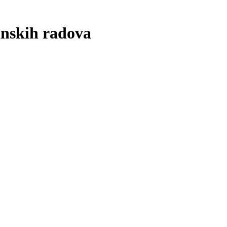
inskih radova