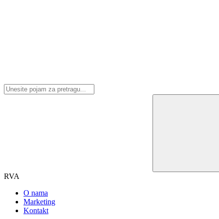
RVA
O nama
Marketing
Kontakt