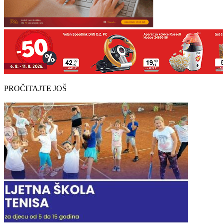
PROČITAJTE JOŠ