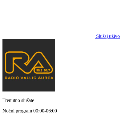
Slušaj uživo
Trenutno slušate
Noćni program
00:00-06:00