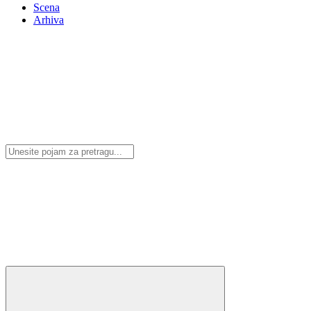
Scena
Arhiva