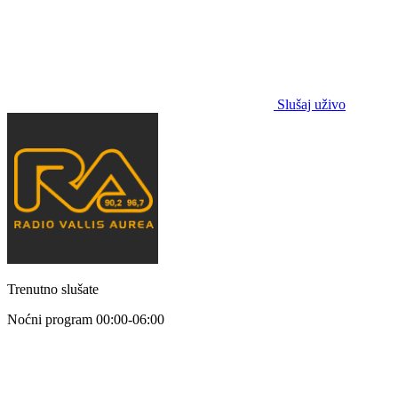
Slušaj uživo
Trenutno slušate
Noćni program
00:00-06:00