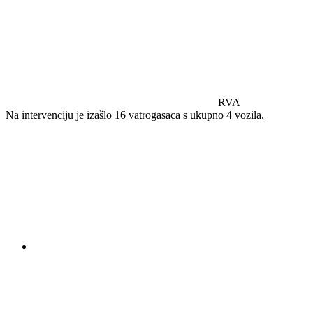
RVA
Na intervenciju je izašlo 16 vatrogasaca s ukupno 4 vozila.