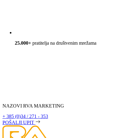
25.000+
pratitelja na društvenim mrežama
NAZOVI RVA MARKETING
+ 385 (0)34 / 271 - 353
POŠALJI UPIT