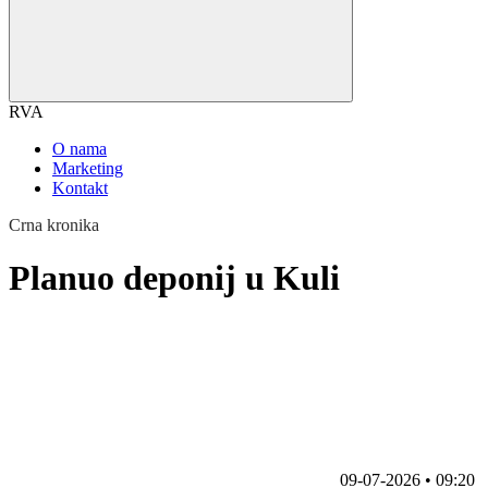
RVA
O nama
Marketing
Kontakt
Crna kronika
Planuo deponij u Kuli
09-07-2026 • 09:20