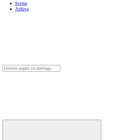
Scena
Arhiva