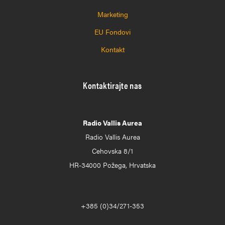
Marketing
EU Fondovi
Kontakt
Kontaktirajte nas
Radio Vallis Aurea
Radio Vallis Aurea
Cehovska 8/1
HR-34000 Požega, Hrvatska
+385 (0)34/271-353