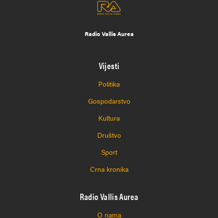
Radio Vallis Aurea
Vijesti
Politika
Gospodarstvo
Kultura
Društvo
Sport
Crna kronika
Radio Vallis Aurea
O nama