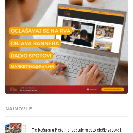
NAJNOVIJE
Trg bećarca u Pleternici postaje mjesto dječje zabave i