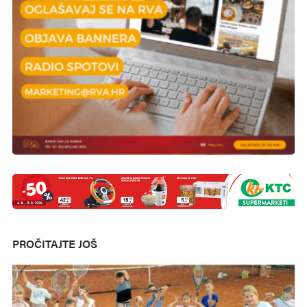
PROČITAJTE JOŠ