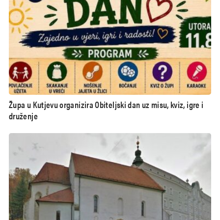
Župa u Kutjevu organizira Obiteljski dan uz misu, kviz, igre i
druženje