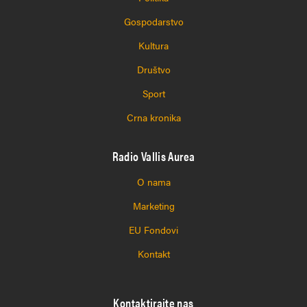
Gospodarstvo
Kultura
Društvo
Sport
Crna kronika
Radio Vallis Aurea
O nama
Marketing
EU Fondovi
Kontakt
Kontaktirajte nas