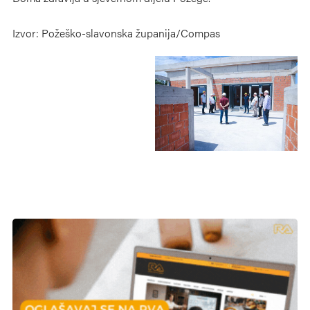
Izvor: Požeško-slavonska županija/Compas