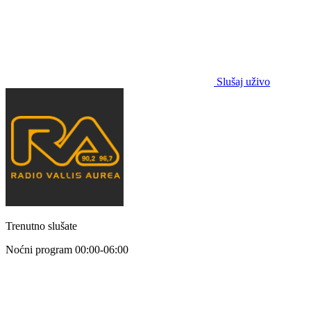
Slušaj uživo
Trenutno slušate
Noćni program
00:00-06:00