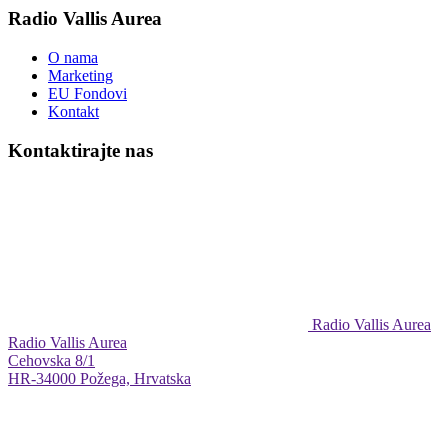
Radio Vallis Aurea
O nama
Marketing
EU Fondovi
Kontakt
Kontaktirajte nas
Radio Vallis Aurea
Radio Vallis Aurea
Cehovska 8/1
HR-34000 Požega, Hrvatska