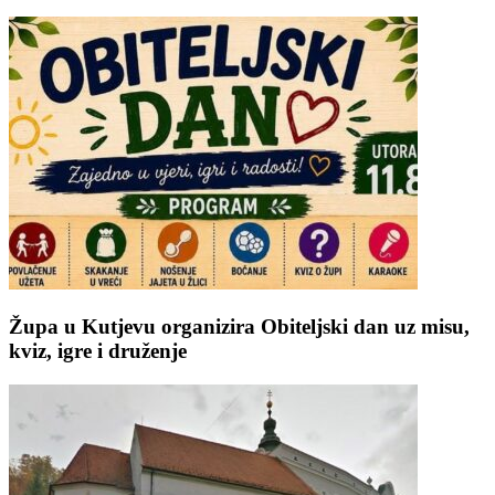
Župa u Kutjevu organizira Obiteljski dan uz misu,
kviz, igre i druženje