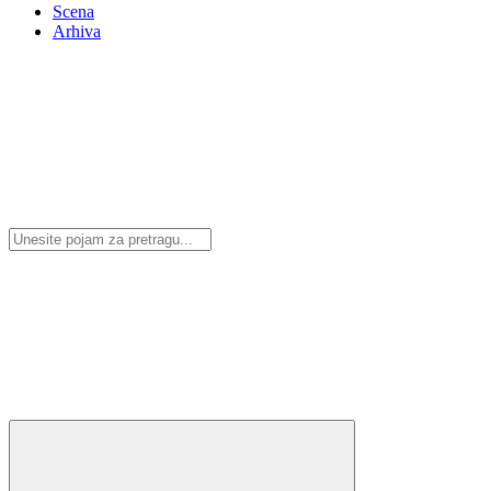
Scena
Arhiva