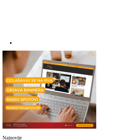
Najnovije