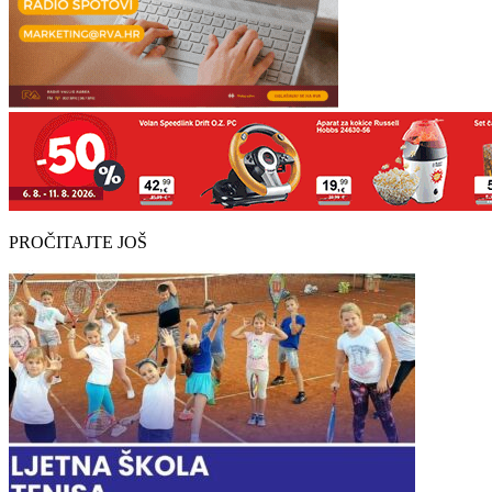
PROČITAJTE JOŠ