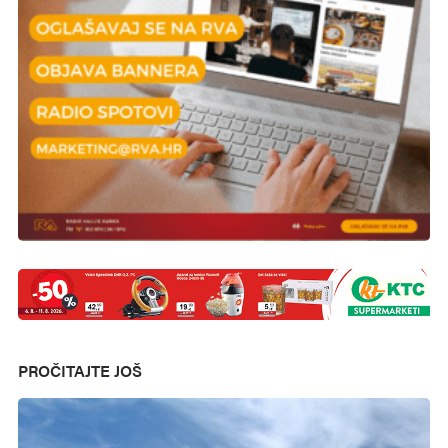
PROČITAJTE JOŠ