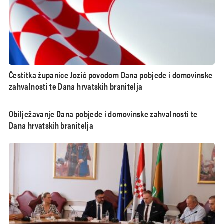
Čestitka županice Jozić povodom Dana pobjede i domovinske
zahvalnosti te Dana hrvatskih branitelja
Obilježavanje Dana pobjede i domovinske zahvalnosti te
Dana hrvatskih branitelja