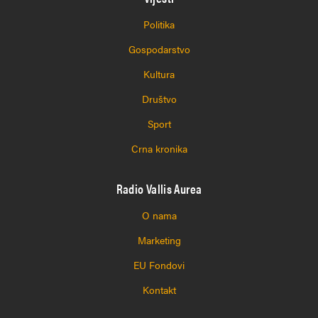
Politika
Gospodarstvo
Kultura
Društvo
Sport
Crna kronika
Radio Vallis Aurea
O nama
Marketing
EU Fondovi
Kontakt