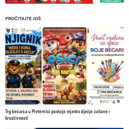
PROČITAJTE JOŠ
Trg bećarca u Pleternici postaje mjesto dječje zabave i
kreativnosti