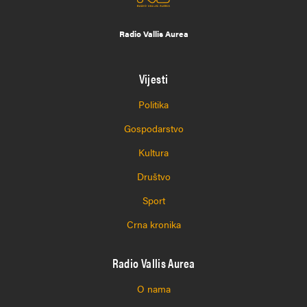
Radio Vallis Aurea
Vijesti
Politika
Gospodarstvo
Kultura
Društvo
Sport
Crna kronika
Radio Vallis Aurea
O nama