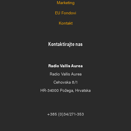
Marketing
EU Fondovi
Kontakt
Kontaktirajte nas
Radio Vallis Aurea
Radio Vallis Aurea
Cehovska 8/1
HR-34000 Požega, Hrvatska
+385 (0)34/271-353