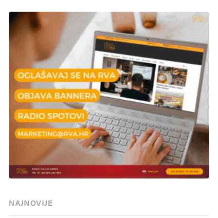
NAJNOVIJE