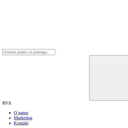
RVA
O nama
Marketing
Kontakt