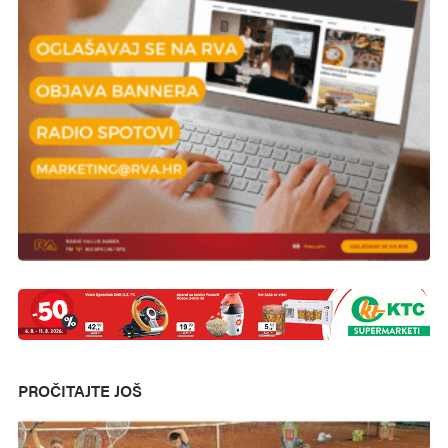
PROČITAJTE JOŠ