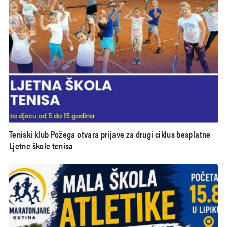
Teniski klub Požega otvara prijave za drugi ciklus besplatne
Ljetne škole tenisa