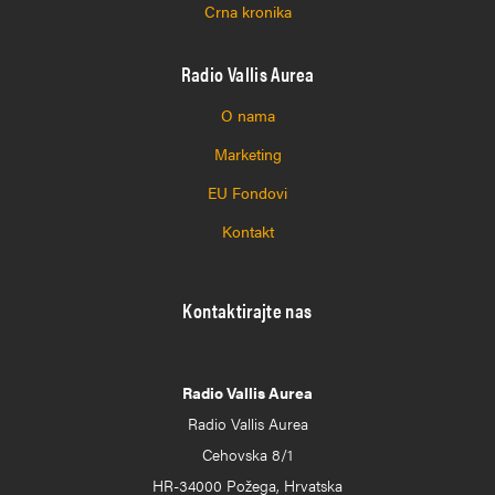
Crna kronika
Radio Vallis Aurea
O nama
Marketing
EU Fondovi
Kontakt
Kontaktirajte nas
Radio Vallis Aurea
Radio Vallis Aurea
Cehovska 8/1
HR-34000 Požega, Hrvatska