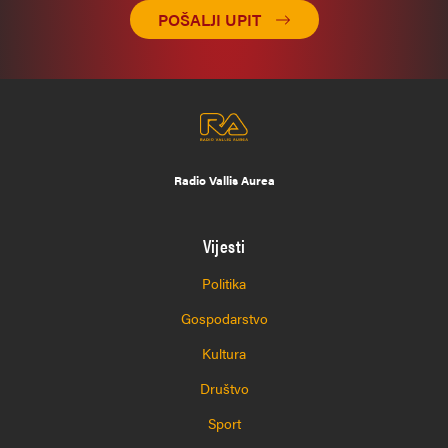
POŠALJI UPIT
Radio Vallis Aurea
Vijesti
Politika
Gospodarstvo
Kultura
Društvo
Sport