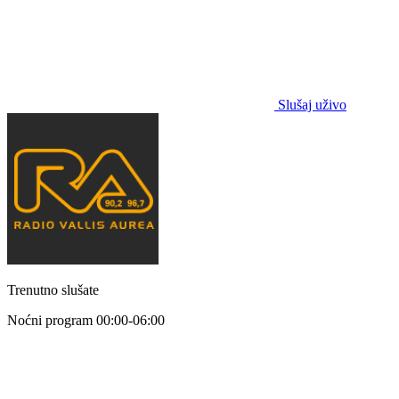
Slušaj uživo
Trenutno slušate
Noćni program
00:00-06:00