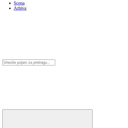
Scena
Arhiva