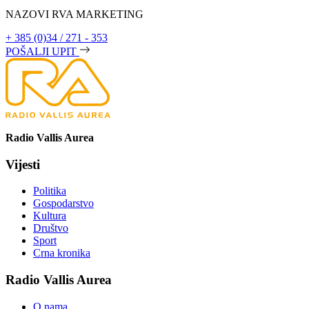
NAZOVI RVA MARKETING
+ 385 (0)34 / 271 - 353
POŠALJI UPIT
Radio Vallis Aurea
Vijesti
Politika
Gospodarstvo
Kultura
Društvo
Sport
Crna kronika
Radio Vallis Aurea
O nama