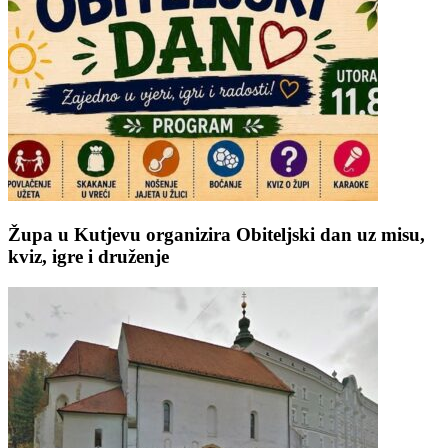
Župa u Kutjevu organizira Obiteljski dan uz misu,
kviz, igre i druženje