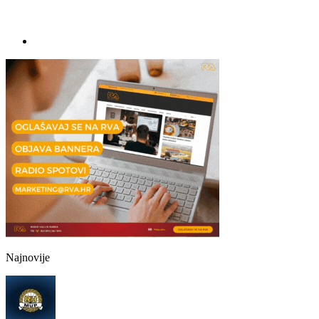
Najnovije