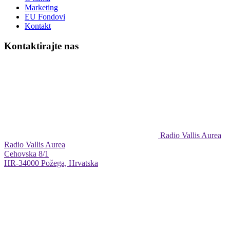
Marketing
EU Fondovi
Kontakt
Kontaktirajte nas
Radio Vallis Aurea
Radio Vallis Aurea
Cehovska 8/1
HR-34000 Požega, Hrvatska