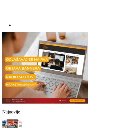
Najnovije