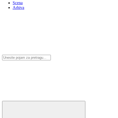
Scena
Arhiva