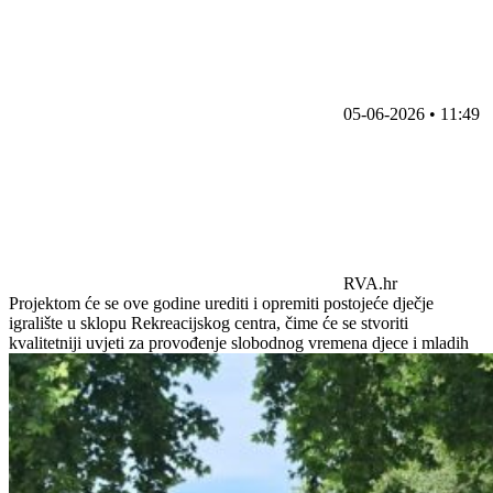
05-06-2026 • 11:49
RVA.hr
Projektom će se ove godine urediti i opremiti postojeće dječje
igralište u sklopu Rekreacijskog centra, čime će se stvoriti
kvalitetniji uvjeti za provođenje slobodnog vremena djece i mladih