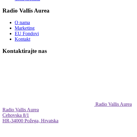
Radio Vallis Aurea
O nama
Marketing
EU Fondovi
Kontakt
Kontaktirajte nas
Radio Vallis Aurea
Radio Vallis Aurea
Cehovska 8/1
HR-34000 Požega, Hrvatska