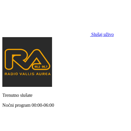
Slušaj uživo
Trenutno slušate
Noćni program
00:00-06:00