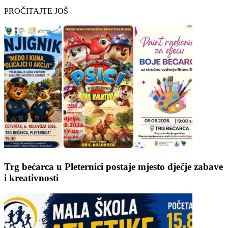
PROČITAJTE JOŠ
Trg bećarca u Pleternici postaje mjesto dječje zabave
i kreativnosti