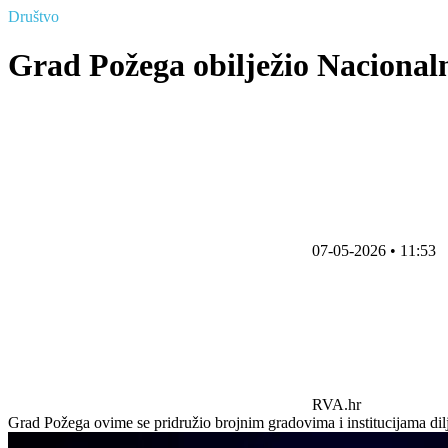
Društvo
Grad Požega obilježio Nacional
07-05-2026 • 11:53
RVA.hr
Grad Požega ovime se pridružio brojnim gradovima i institucijama dil