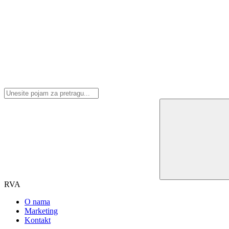
RVA
O nama
Marketing
Kontakt