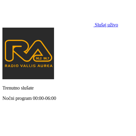
Slušaj uživo
Trenutno slušate
Noćni program
00:00-06:00