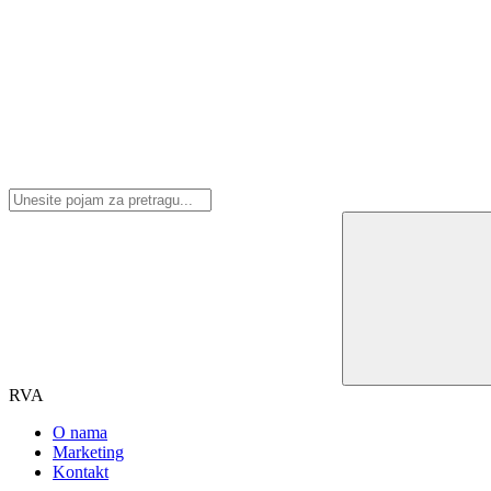
RVA
O nama
Marketing
Kontakt