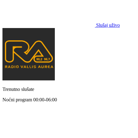
Slušaj uživo
Trenutno slušate
Noćni program
00:00-06:00