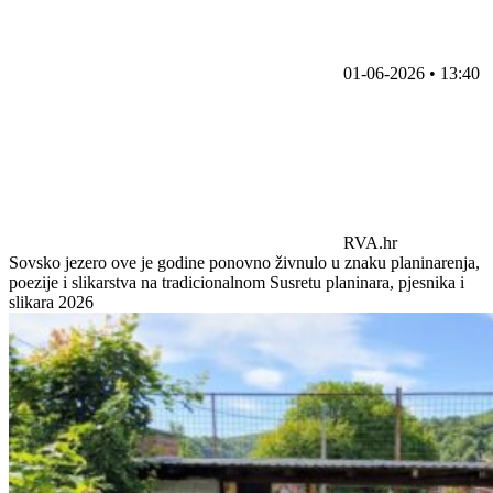
01-06-2026 • 13:40
RVA.hr
Sovsko jezero ove je godine ponovno živnulo u znaku planinarenja,
poezije i slikarstva na tradicionalnom Susretu planinara, pjesnika i
slikara 2026