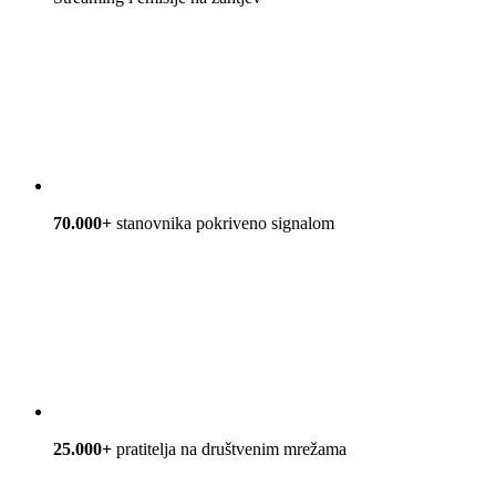
70.000+
stanovnika pokriveno signalom
25.000+
pratitelja na društvenim mrežama