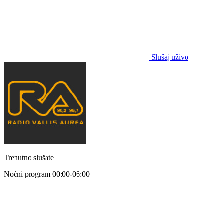
Slušaj uživo
Trenutno slušate
Noćni program
00:00-06:00