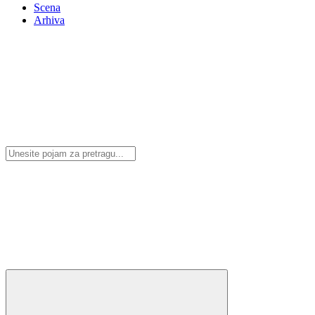
Scena
Arhiva