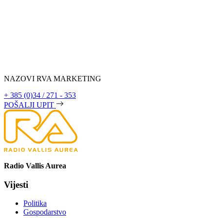
NAZOVI RVA MARKETING
+ 385 (0)34 / 271 - 353
POŠALJI UPIT
Radio Vallis Aurea
Vijesti
Politika
Gospodarstvo