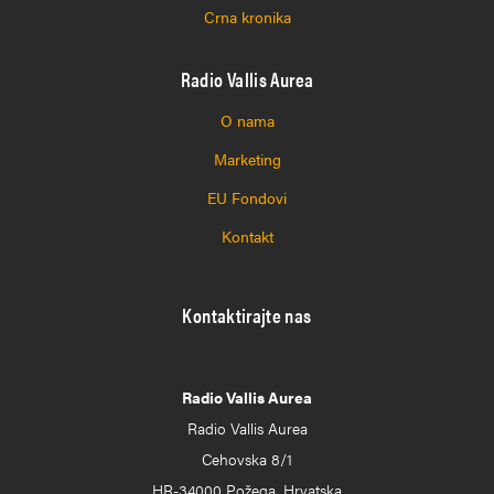
Crna kronika
Radio Vallis Aurea
O nama
Marketing
EU Fondovi
Kontakt
Kontaktirajte nas
Radio Vallis Aurea
Radio Vallis Aurea
Cehovska 8/1
HR-34000 Požega, Hrvatska