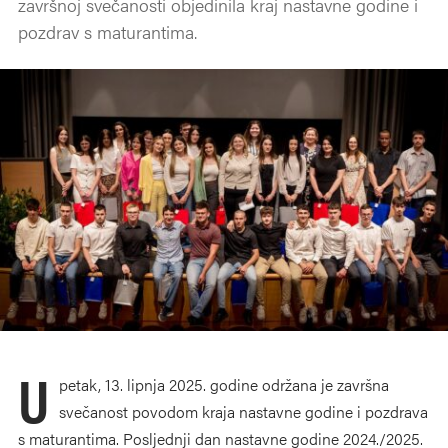
završnoj svečanosti objedinila kraj nastavne godine i
pozdrav s maturantima.
U
petak, 13. lipnja 2025. godine održana je završna
svečanost povodom kraja nastavne godine i pozdrava
s maturantima. Posljednji dan nastavne godine 2024./2025.