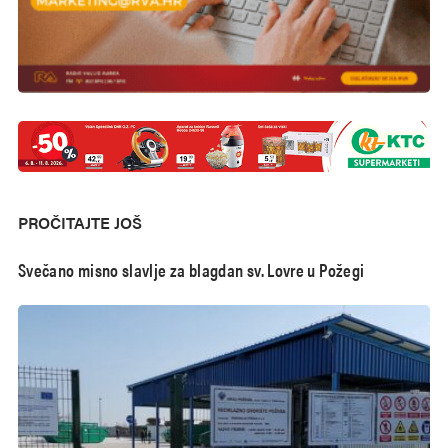
PROČITAJTE JOŠ
Svečano misno slavlje za blagdan sv. Lovre u Požegi