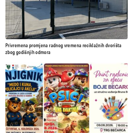
Privremena promjena radnog vremena reciklažnih dvorišta
zbog godišnjih odmora