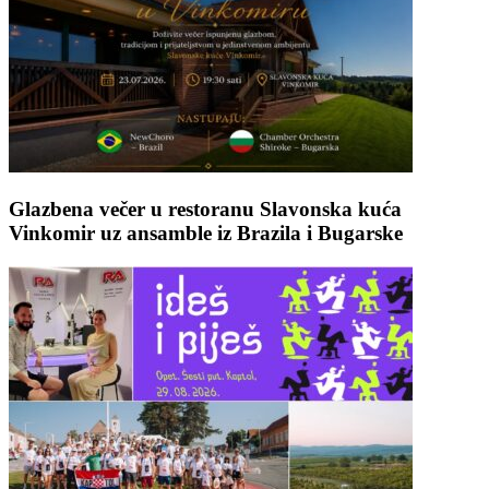
Glazbena večer u restoranu Slavonska kuća
Vinkomir uz ansamble iz Brazila i Bugarske