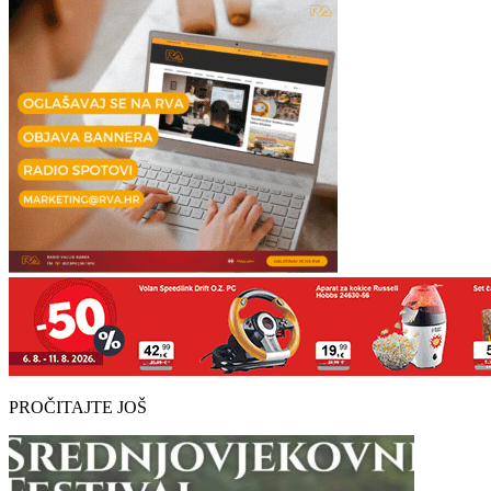
PROČITAJTE JOŠ