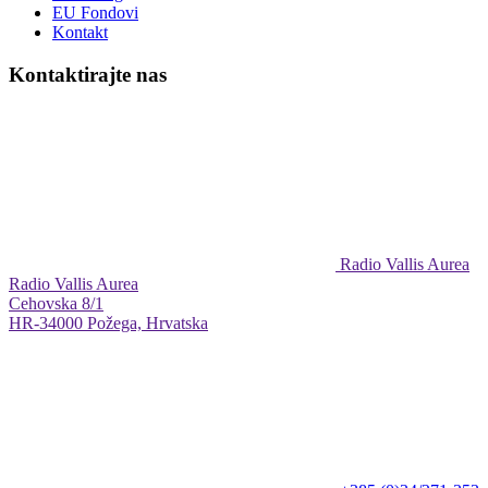
EU Fondovi
Kontakt
Kontaktirajte nas
Radio Vallis Aurea
Radio Vallis Aurea
Cehovska 8/1
HR-34000 Požega, Hrvatska