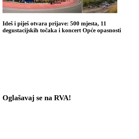
Ideš i piješ otvara prijave: 500 mjesta, 11
degustacijskih točaka i koncert Opće opasnosti
Oglašavaj se na RVA!