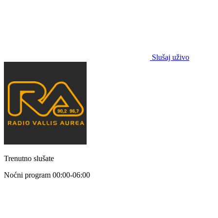
Slušaj uživo
Trenutno slušate
Noćni program
00:00-06:00