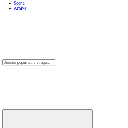
Scena
Arhiva