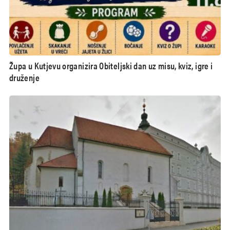
Župa u Kutjevu organizira Obiteljski dan uz misu, kviz, igre i
druženje