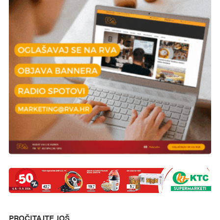
PROČITAJTE JOŠ