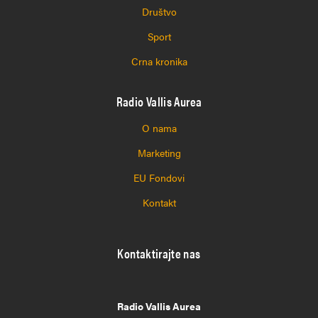
Društvo
Sport
Crna kronika
Radio Vallis Aurea
O nama
Marketing
EU Fondovi
Kontakt
Kontaktirajte nas
Radio Vallis Aurea