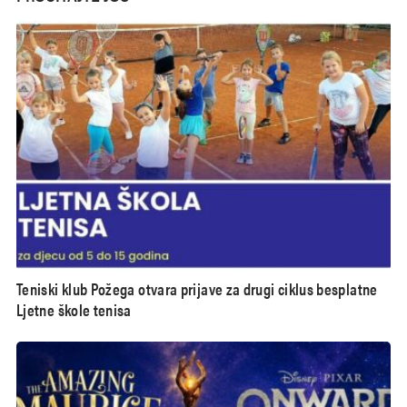
Teniski klub Požega otvara prijave za drugi ciklus besplatne
Ljetne škole tenisa