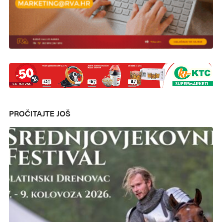
PROČITAJTE JOŠ