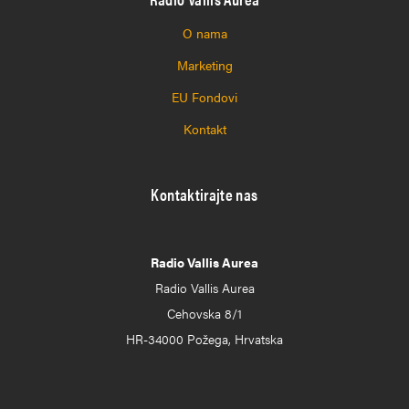
O nama
Marketing
EU Fondovi
Kontakt
Kontaktirajte nas
Radio Vallis Aurea
Radio Vallis Aurea
Cehovska 8/1
HR-34000 Požega, Hrvatska