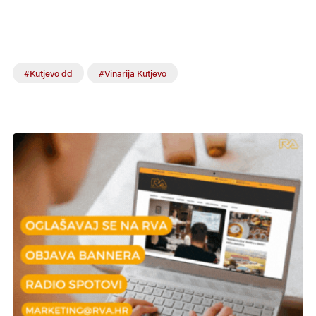
#Kutjevo dd
#Vinarija Kutjevo