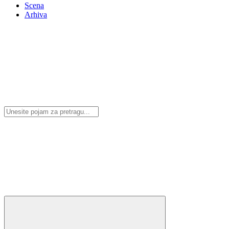
Scena
Arhiva