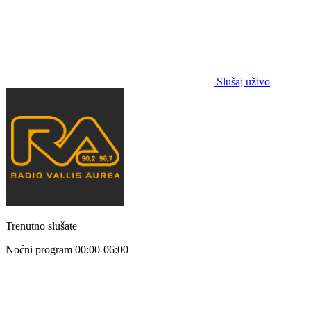
Slušaj uživo
Trenutno slušate
Noćni program
00:00-06:00