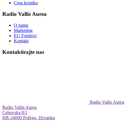
Crna kronika
Radio Vallis Aurea
O nama
Marketing
EU Fondovi
Kontakt
Kontaktirajte nas
Radio Vallis Aurea
Radio Vallis Aurea
Cehovska 8/1
HR-34000 Požega, Hrvatska