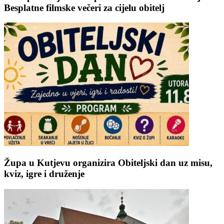
Besplatne filmske večeri za cijelu obitelj
Župa u Kutjevu organizira Obiteljski dan uz misu,
kviz, igre i druženje