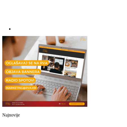
Najnovije