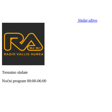
Slušaj uživo
Trenutno slušate
Noćni program
00:00-06:00