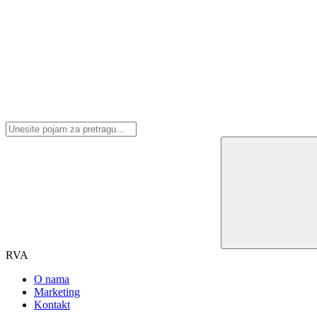
RVA
O nama
Marketing
Kontakt