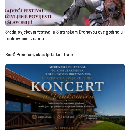
Srednjovjekovni festival u Slatinskom Drenovcu ove godine u
trodnevnom izdanju
Rosé Premium, okus ljeta koji traje