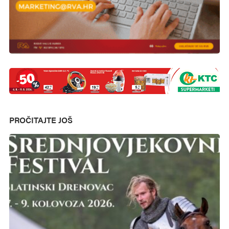
PROČITAJTE JOŠ