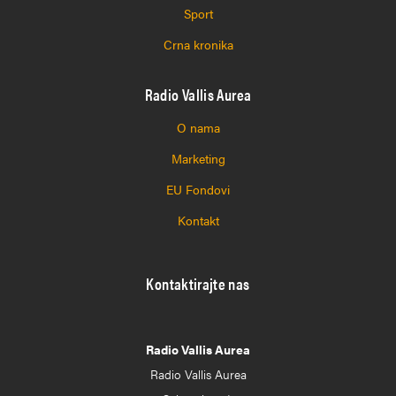
Sport
Crna kronika
Radio Vallis Aurea
O nama
Marketing
EU Fondovi
Kontakt
Kontaktirajte nas
Radio Vallis Aurea
Radio Vallis Aurea