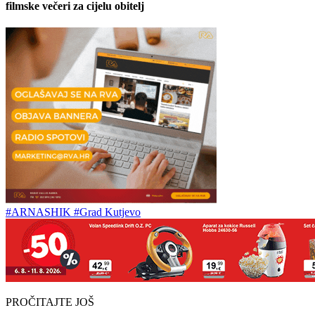
filmske večeri za cijelu obitelj
#ARNASHIK
#Grad Kutjevo
PROČITAJTE JOŠ