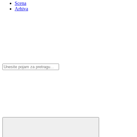
Scena
Arhiva