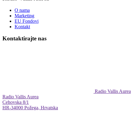
O nama
Marketing
EU Fondovi
Kontakt
Kontaktirajte nas
Radio Vallis Aurea
Radio Vallis Aurea
Cehovska 8/1
HR-34000 Požega, Hrvatska