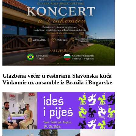
Glazbena večer u restoranu Slavonska kuća
Vinkomir uz ansamble iz Brazila i Bugarske