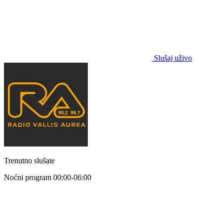
Slušaj uživo
Trenutno slušate
Noćni program
00:00-06:00