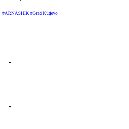
#ARNASHIK
#Grad Kutjevo