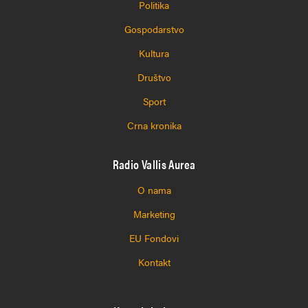
Politika
Gospodarstvo
Kultura
Društvo
Sport
Crna kronika
Radio Vallis Aurea
O nama
Marketing
EU Fondovi
Kontakt