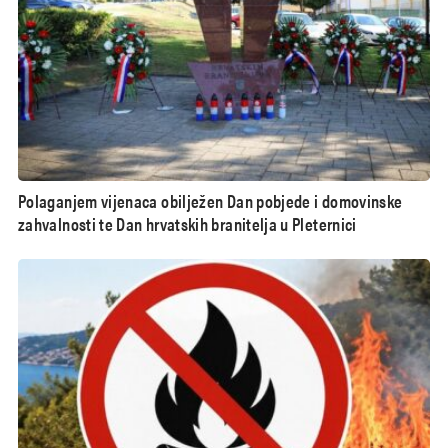
Polaganjem vijenaca obilježen Dan pobjede i domovinske
zahvalnosti te Dan hrvatskih branitelja u Pleternici