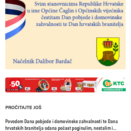
PROČITAJTE JOŠ
Povodom Dana pobjede i domovinske zahvalnosti te Dana
hrvatskih branitelja odana počast poginulim, nestalim i