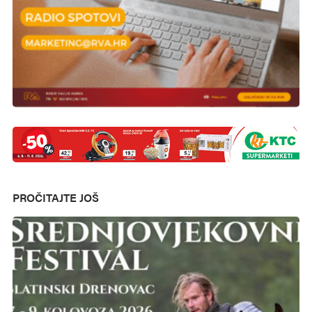
PROČITAJTE JOŠ