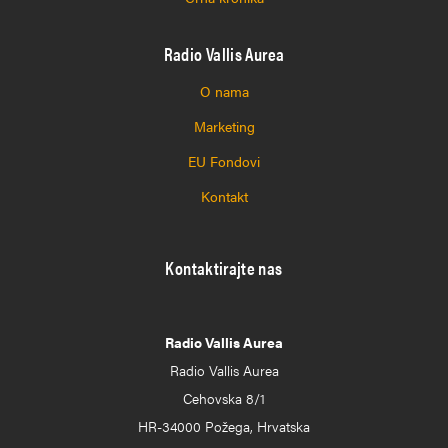
Radio Vallis Aurea
O nama
Marketing
EU Fondovi
Kontakt
Kontaktirajte nas
Radio Vallis Aurea
Radio Vallis Aurea
Cehovska 8/1
HR-34000 Požega, Hrvatska