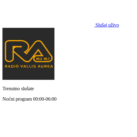
Slušaj uživo
Trenutno slušate
Noćni program
00:00-06:00