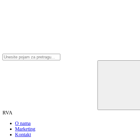
RVA
O nama
Marketing
Kontakt