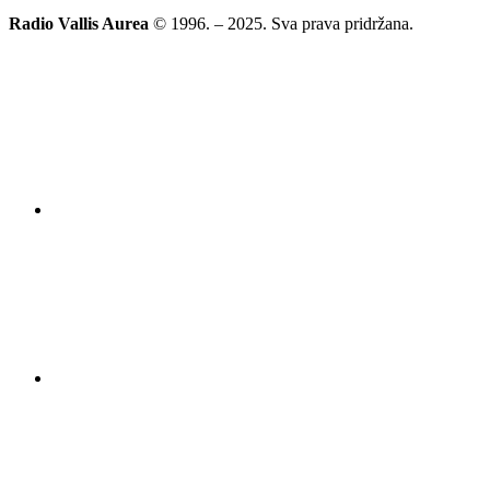
Radio Vallis Aurea
© 1996. – 2025. Sva prava pridržana.