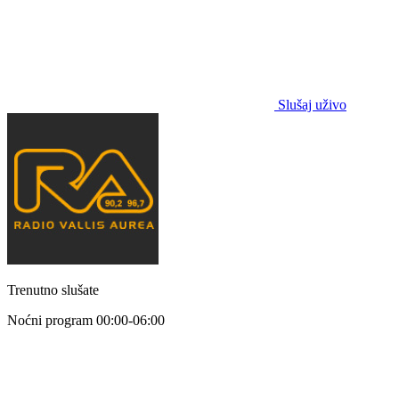
Slušaj uživo
Trenutno slušate
Noćni program
00:00-06:00