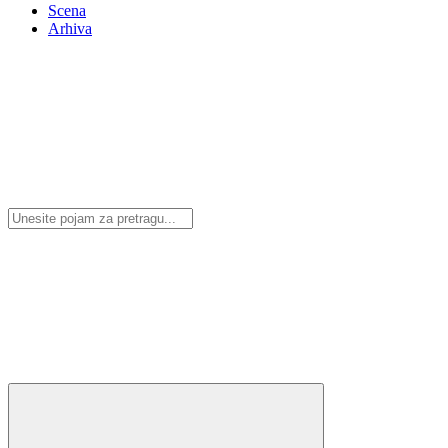
Scena
Arhiva