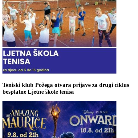
Teniski klub Požega otvara prijave za drugi ciklus
besplatne Ljetne škole tenisa