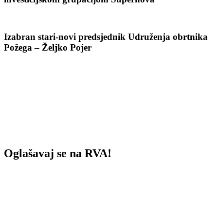
Izabran stari-novi predsjednik Udruženja obrtnika
Požega – Željko Pojer
Oglašavaj se na RVA!