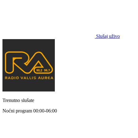
Slušaj uživo
Trenutno slušate
Noćni program
00:00-06:00