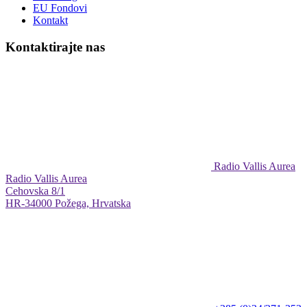
EU Fondovi
Kontakt
Kontaktirajte nas
Radio Vallis Aurea
Radio Vallis Aurea
Cehovska 8/1
HR-34000 Požega, Hrvatska