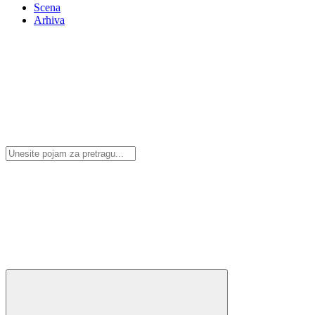
Scena
Arhiva