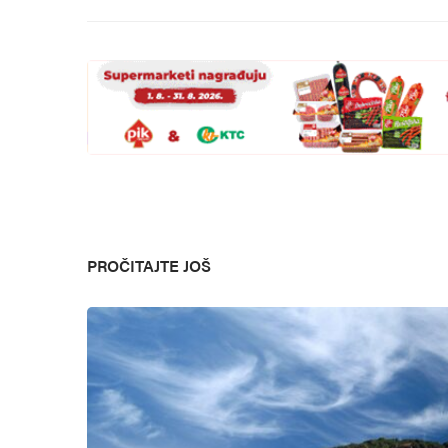
PROČITAJTE JOŠ