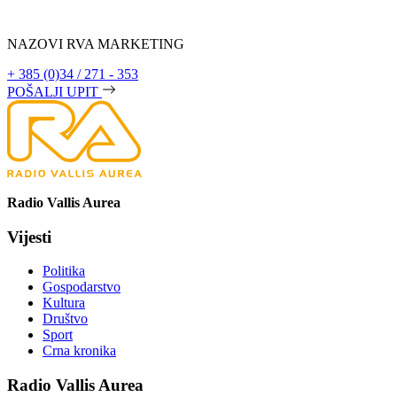
NAZOVI RVA MARKETING
+ 385 (0)34 / 271 - 353
POŠALJI UPIT
Radio Vallis Aurea
Vijesti
Politika
Gospodarstvo
Kultura
Društvo
Sport
Crna kronika
Radio Vallis Aurea