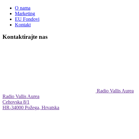
O nama
Marketing
EU Fondovi
Kontakt
Kontaktirajte nas
Radio Vallis Aurea
Radio Vallis Aurea
Cehovska 8/1
HR-34000 Požega, Hrvatska