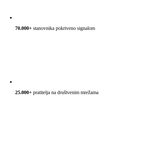
70.000+
stanovnika pokriveno signalom
25.000+
pratitelja na društvenim mrežama