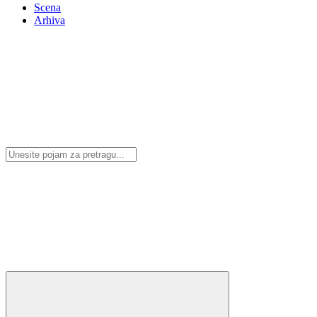
Scena
Arhiva