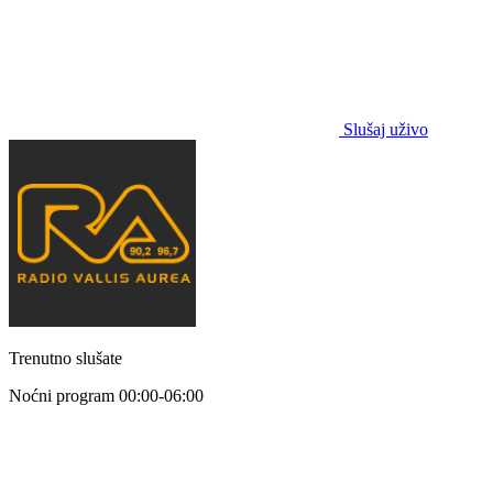
Slušaj uživo
Trenutno slušate
Noćni program
00:00-06:00