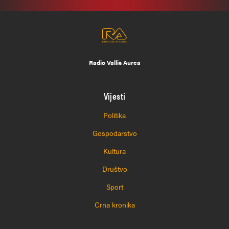
Radio Vallis Aurea
Vijesti
Politika
Gospodarstvo
Kultura
Društvo
Sport
Crna kronika