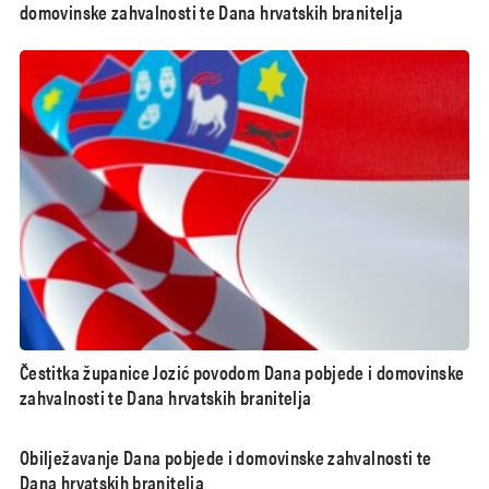
domovinske zahvalnosti te Dana hrvatskih branitelja
Čestitka županice Jozić povodom Dana pobjede i domovinske
zahvalnosti te Dana hrvatskih branitelja
Obilježavanje Dana pobjede i domovinske zahvalnosti te
Dana hrvatskih branitelja