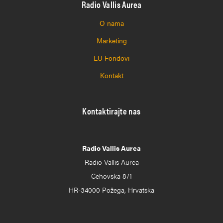
Radio Vallis Aurea
O nama
Marketing
EU Fondovi
Kontakt
Kontaktirajte nas
Radio Vallis Aurea
Radio Vallis Aurea
Cehovska 8/1
HR-34000 Požega, Hrvatska