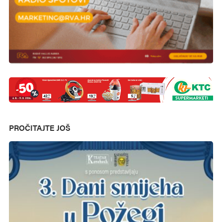
PROČITAJTE JOŠ