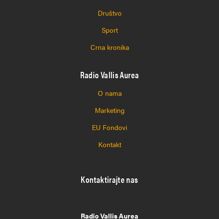
Društvo
Sport
Crna kronika
Radio Vallis Aurea
O nama
Marketing
EU Fondovi
Kontakt
Kontaktirajte nas
Radio Vallis Aurea