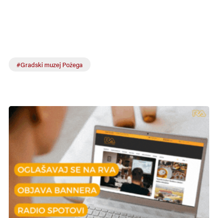
#Gradski muzej Požega