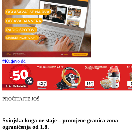
#Kutjevo dd
PROČITAJTE JOŠ
Svinjska kuga ne staje – promjene granica zona
ograničenja od 1.8.