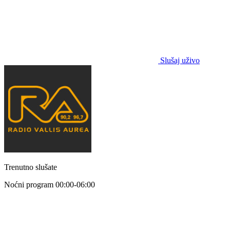
Slušaj uživo
Trenutno slušate
Noćni program
00:00-06:00