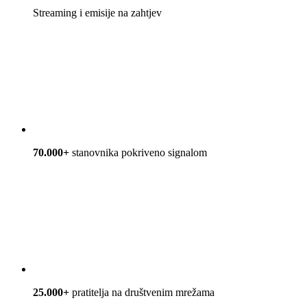
Streaming i emisije na zahtjev
70.000+
stanovnika pokriveno signalom
25.000+
pratitelja na društvenim mrežama