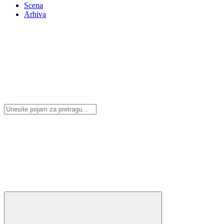
Scena
Arhiva