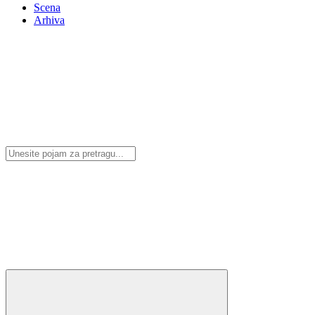
Scena
Arhiva