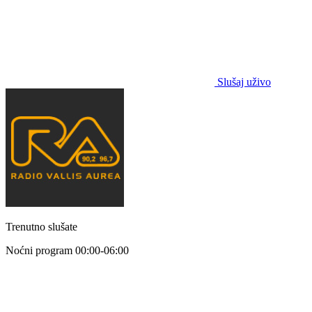
Slušaj uživo
Trenutno slušate
Noćni program
00:00-06:00