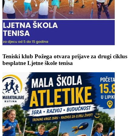
Teniski klub Požega otvara prijave za drugi ciklus
besplatne Ljetne škole tenisa