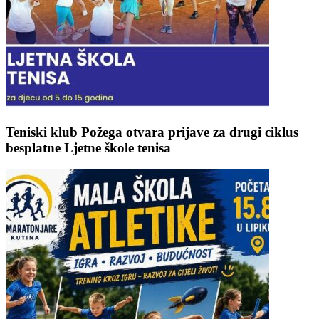
Teniski klub Požega otvara prijave za drugi ciklus
besplatne Ljetne škole tenisa