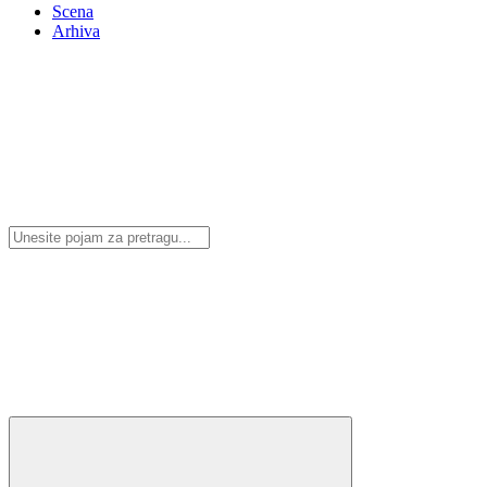
Scena
Arhiva