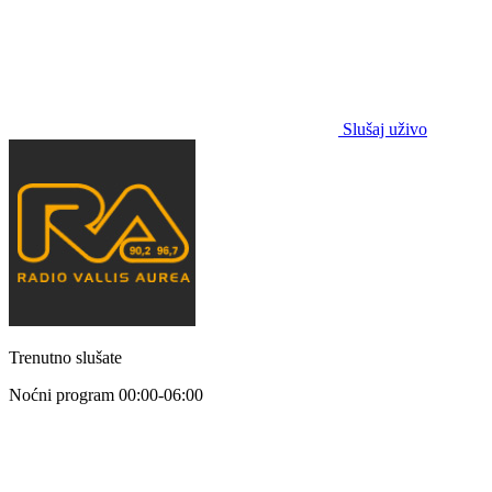
Slušaj uživo
Trenutno slušate
Noćni program
00:00-06:00