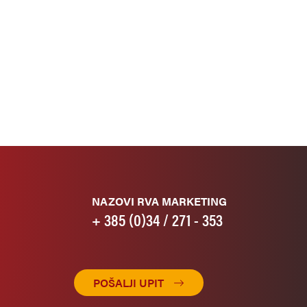
NAZOVI RVA MARKETING
+ 385 (0)34 / 271 - 353
POŠALJI UPIT