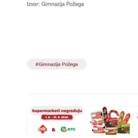
Izvor: Gimnazija Požega
#Gimnazija Požega