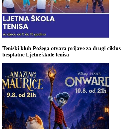
Teniski klub Požega otvara prijave za drugi ciklus
besplatne Ljetne škole tenisa