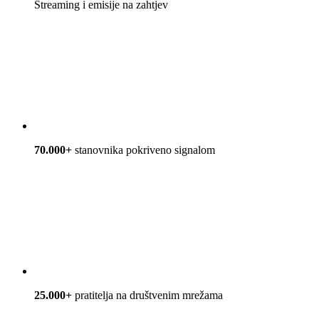
Streaming i emisije na zahtjev
70.000+
stanovnika pokriveno signalom
25.000+
pratitelja na društvenim mrežama