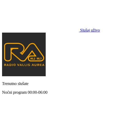
Slušaj uživo
Trenutno slušate
Noćni program
00:00-06:00