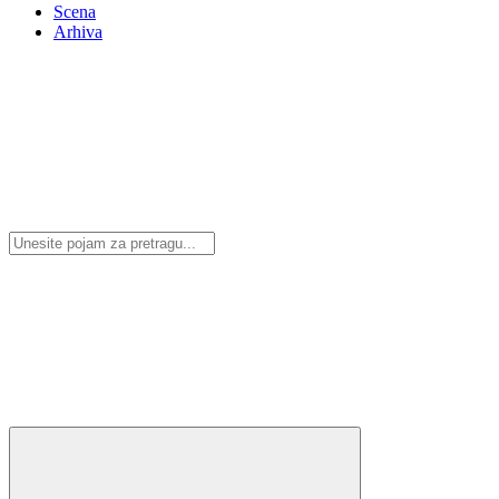
Scena
Arhiva