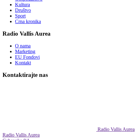
Kultura
Društvo
Sport
Crna kronika
Radio Vallis Aurea
O nama
Marketing
EU Fondovi
Kontakt
Kontaktirajte nas
Radio Vallis Aurea
Radio Vallis Aurea