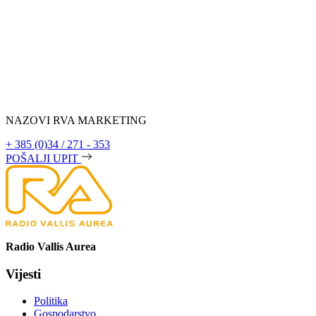
NAZOVI RVA MARKETING
+ 385 (0)34 / 271 - 353
POŠALJI UPIT
Radio Vallis Aurea
Vijesti
Politika
Gospodarstvo