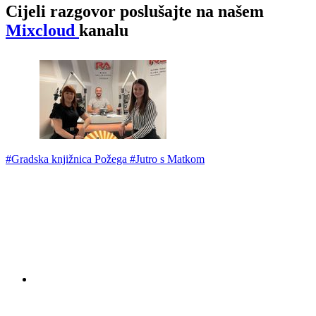
Cijeli razgovor poslušajte na našem
Mixcloud
kanalu
#Gradska knjižnica Požega
#Jutro s Matkom