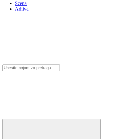
Scena
Arhiva