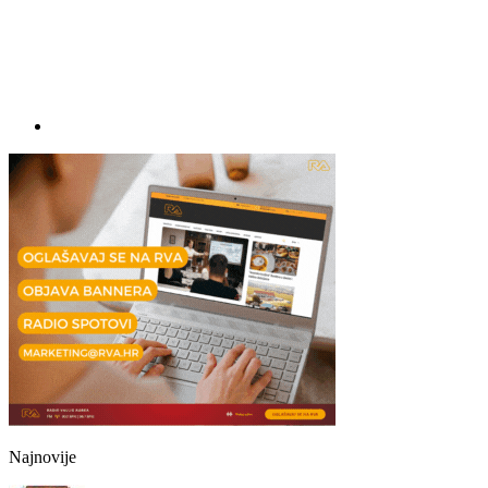
Najnovije