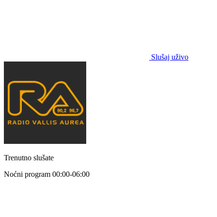
Slušaj uživo
Trenutno slušate
Noćni program
00:00-06:00