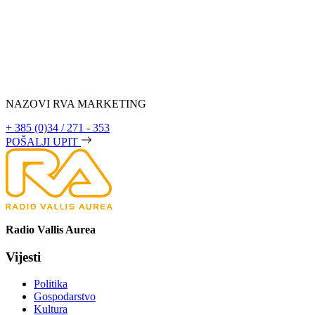
NAZOVI RVA MARKETING
+ 385 (0)34 / 271 - 353
POŠALJI UPIT
Radio Vallis Aurea
Vijesti
Politika
Gospodarstvo
Kultura