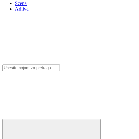
Scena
Arhiva