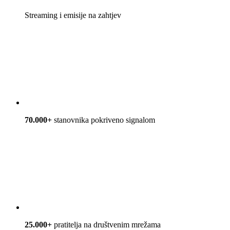
Streaming i emisije na zahtjev
70.000+
stanovnika pokriveno signalom
25.000+
pratitelja na društvenim mrežama