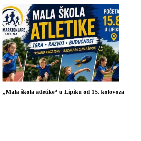
„Mala škola atletike“ u Lipiku od 15. kolovoza