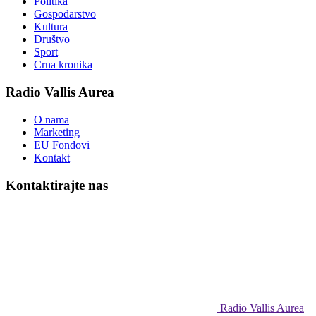
Politika
Gospodarstvo
Kultura
Društvo
Sport
Crna kronika
Radio Vallis Aurea
O nama
Marketing
EU Fondovi
Kontakt
Kontaktirajte nas
Radio Vallis Aurea