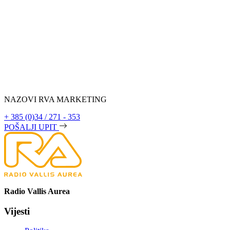
NAZOVI RVA MARKETING
+ 385 (0)34 / 271 - 353
POŠALJI UPIT
Radio Vallis Aurea
Vijesti