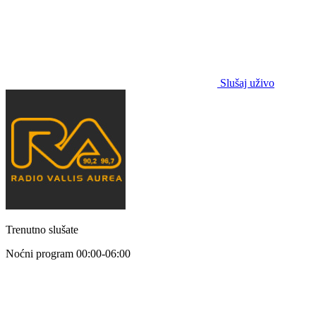
Slušaj uživo
Trenutno slušate
Noćni program
00:00-06:00