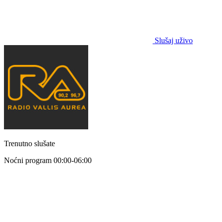
Slušaj uživo
Trenutno slušate
Noćni program
00:00-06:00