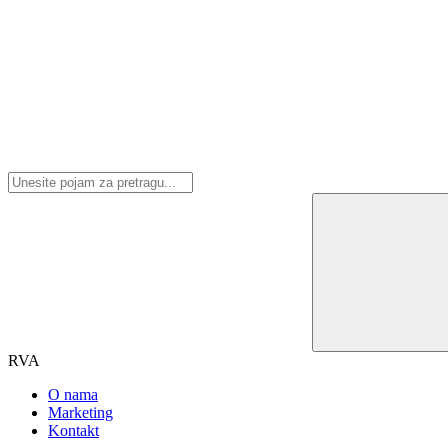
RVA
O nama
Marketing
Kontakt