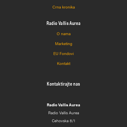
Crna kronika
Radio Vallis Aurea
O nama
Marketing
EU Fondovi
Kontakt
Kontaktirajte nas
Radio Vallis Aurea
Radio Vallis Aurea
Cehovska 8/1