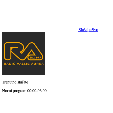
Slušaj uživo
Trenutno slušate
Noćni program
00:00-06:00