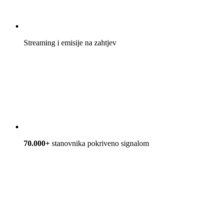
Streaming i emisije na zahtjev
70.000+
stanovnika pokriveno signalom