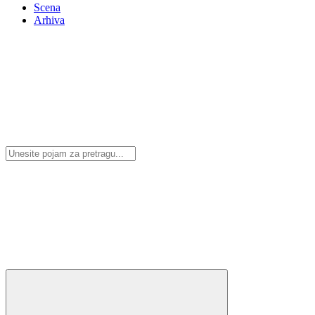
Scena
Arhiva