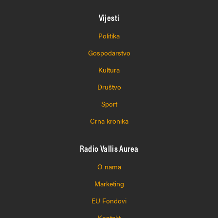
Vijesti
Politika
Gospodarstvo
Kultura
Društvo
Sport
Crna kronika
Radio Vallis Aurea
O nama
Marketing
EU Fondovi
Kontakt