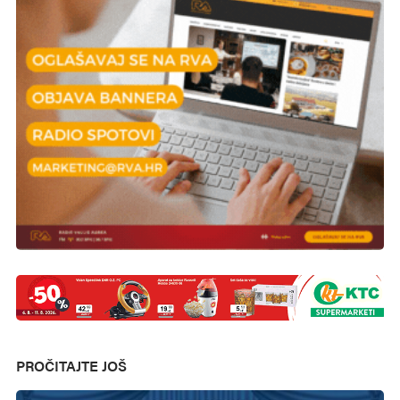
PROČITAJTE JOŠ