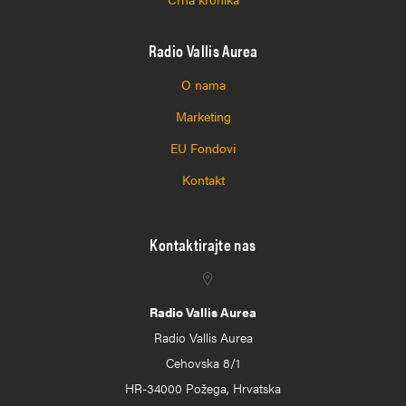
Radio Vallis Aurea
O nama
Marketing
EU Fondovi
Kontakt
Kontaktirajte nas
Radio Vallis Aurea
Radio Vallis Aurea
Cehovska 8/1
HR-34000 Požega, Hrvatska