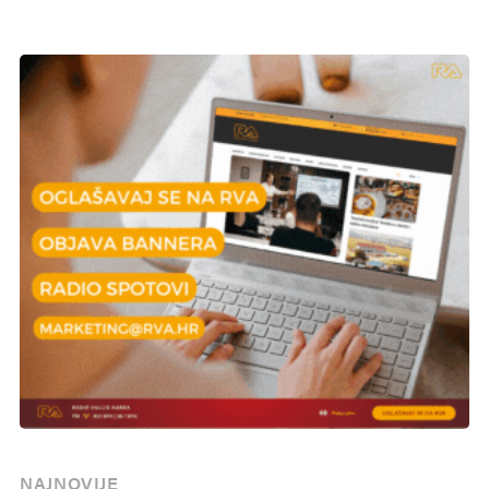
NAJNOVIJE