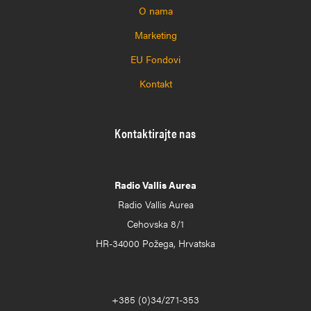
O nama
Marketing
EU Fondovi
Kontakt
Kontaktirajte nas
Radio Vallis Aurea
Radio Vallis Aurea
Cehovska 8/1
HR-34000 Požega, Hrvatska
+385 (0)34/271-353