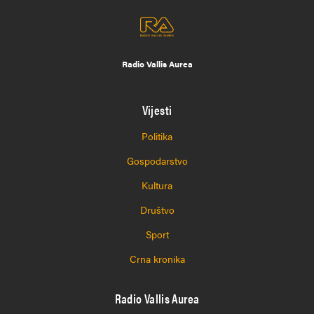
Radio Vallis Aurea
Vijesti
Politika
Gospodarstvo
Kultura
Društvo
Sport
Crna kronika
Radio Vallis Aurea