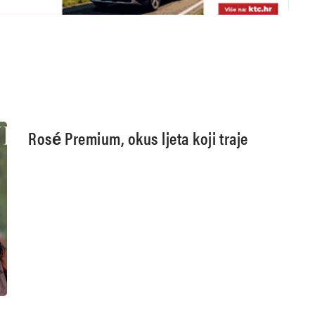
Rosé Premium, okus ljeta koji traje