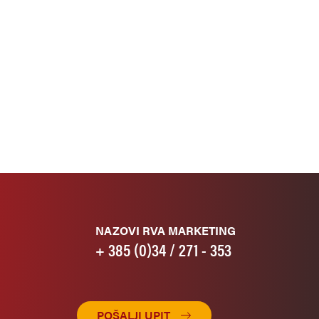
NAZOVI RVA MARKETING
+ 385 (0)34 / 271 - 353
POŠALJI UPIT