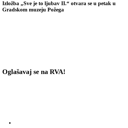
Izložba „Sve je to ljubav II.“ otvara se u petak u
Gradskom muzeju Požega
Oglašavaj se na RVA!