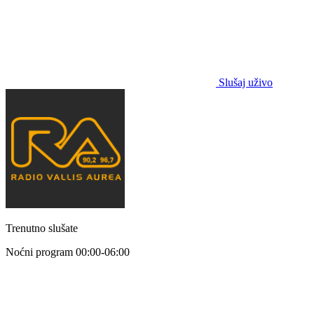
Slušaj uživo
Trenutno slušate
Noćni program
00:00-06:00