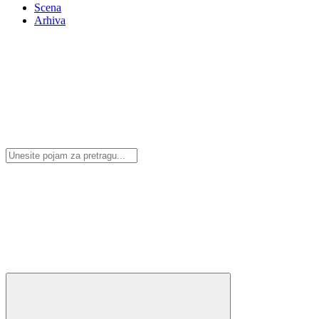
Scena
Arhiva